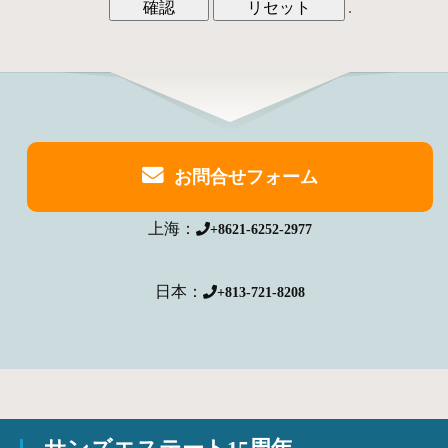
お問合せフォーム
上海：
+8621-6252-2977
日本：
+813-721-8208