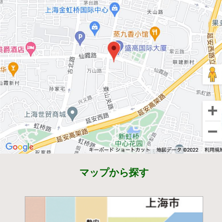
マップから探す