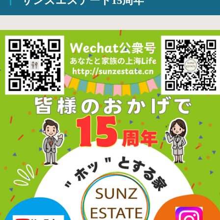
サンズエステート15周年