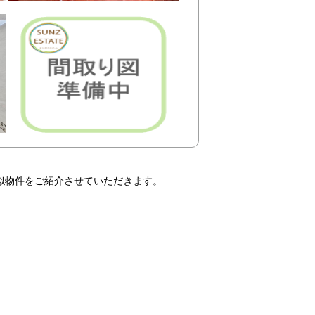
似物件をご紹介させていただきます。