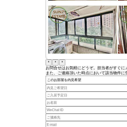
お問合せはお気軽にどうぞ。担当者がすぐに
また、ご連絡頂いた時点において該当物件に