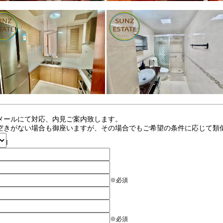
メールにて対応、内見ご案内致します。
空きがない場合も御座いますが、その場合でもご希望の条件に応じて類
※必須
※必須