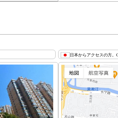
日本からアクセスの方。Goog