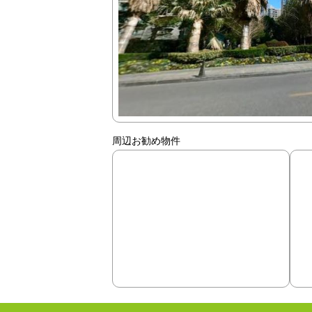
周辺お勧め物件