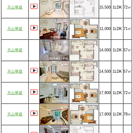
天山華庭
15,500
1LDK
72㎡
天山華庭
11,000
1LDK
71㎡
天山華庭
14,000
1LDK
57㎡
天山華庭
14,500
1LDK
57㎡
天山華庭
17,800
1LDK
72㎡
天山華庭
17,800
1LDK
78㎡