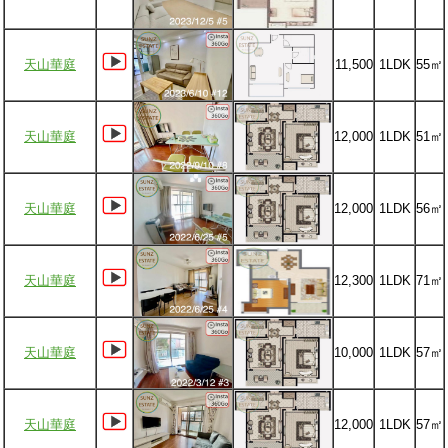
天山華庭
11,500
1LDK
55㎡
天山華庭
12,000
1LDK
51㎡
天山華庭
12,000
1LDK
56㎡
天山華庭
12,300
1LDK
71㎡
天山華庭
10,000
1LDK
57㎡
天山華庭
12,000
1LDK
57㎡