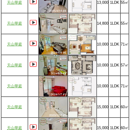
天山華庭
13,000
1LDK
55㎡
天山華庭
14,800
1LDK
55㎡
天山華庭
10,000
1LDK
71㎡
天山華庭
10,000
1LDK
57㎡
天山華庭
10,000
1LDK
71㎡
天山華庭
15,000
1LDK
60㎡
天山華庭
15,000
1LDK
60㎡