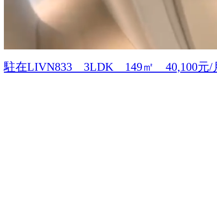
駐在LIVN833 3LDK 149㎡ 40,100元/月 