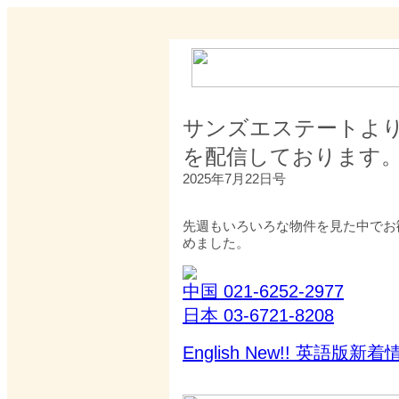
サンズエステートよ
を配信しております
2025年7月22日号
先週もいろいろな物件を見た中でお
めました。
中国 021-6252-2977
日本 03-6721-8208
English New!! 英語版新着