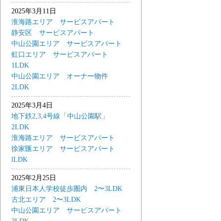
2025年3月11日
淮海路エリア サービスアパート
静安区 サービスアパート
中山公園エリア サービスアパート
虹口エリア サービスアパート
1LDK
中山公園エリア オーナー物件
2LDK
2025年3月4日
地下鉄2,3,4号線「中山公園駅」
2LDK
淮海路エリア サービスアパート
徐家匯エリア サービスアパート
lLDK
2025年2月25日
浦東日本人学校徒歩圏内 2〜3LDK
古北エリア 2〜3LDK
中山公園エリア サービスアパート