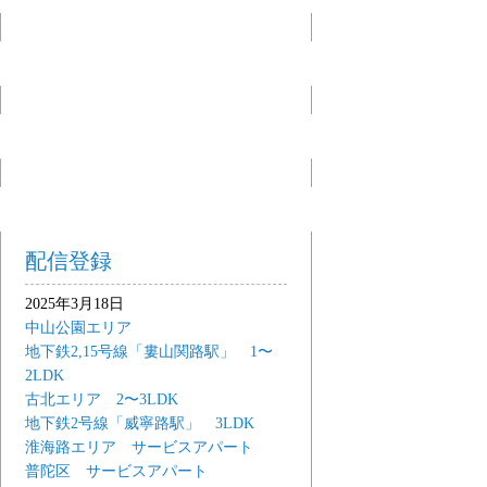
配信登録
2025年3月18日
中山公園エリア
地下鉄2,15号線「婁山関路駅」 1〜
2LDK
古北エリア 2〜3LDK
地下鉄2号線「威寧路駅」 3LDK
淮海路エリア サービスアパート
普陀区 サービスアパート