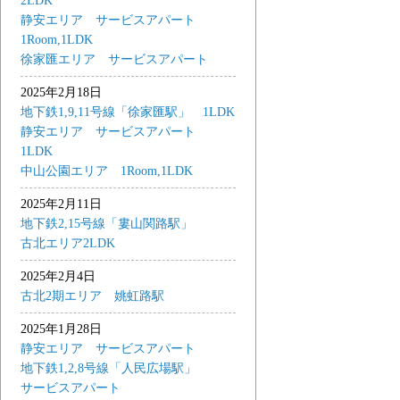
2LDK
静安エリア サービスアパート
1Room,1LDK
徐家匯エリア サービスアパート
2025年2月18日
地下鉄1,9,11号線「徐家匯駅」 1LDK
静安エリア サービスアパート
1LDK
中山公園エリア 1Room,1LDK
2025年2月11日
地下鉄2,15号線「婁山関路駅」
古北エリア2LDK
2025年2月4日
古北2期エリア 姚虹路駅
2025年1月28日
静安エリア サービスアパート
地下鉄1,2,8号線「人民広場駅」
サービスアパート