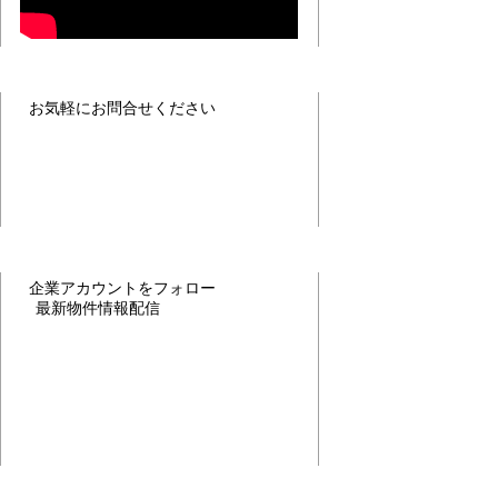
お気軽にお問合せください
企業アカウントをフォロー
最新物件情報配信