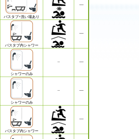
バスタブ+洗い場あり
バスタブ内シャワー
シャワーのみ
シャワーのみ
バスタブ内シャワー