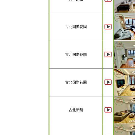
古北国際花園
古北国際花園
古北国際花園
古北新苑