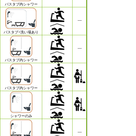
バスタブ内シャワー
バスタブ+洗い場あり
バスタブ内シャワー
バスタブ内シャワー
シャワーのみ