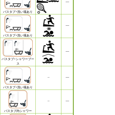
バスタブ+洗い場あり
バスタブ+洗い場あり
バスタブ+シャワーブー
ス
バスタブ+洗い場あり
バスタブ内シャワー