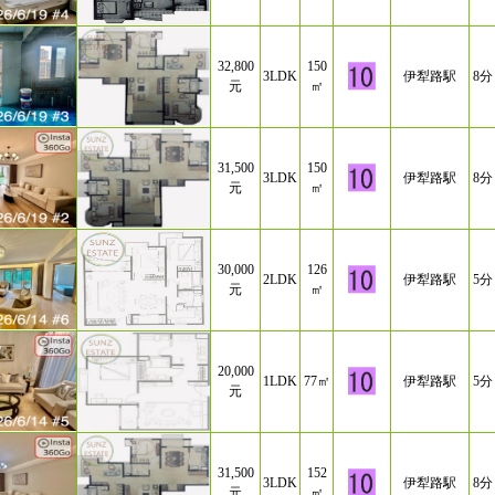
32,800
150
3LDK
伊犁路駅
8分
元
㎡
31,500
150
3LDK
伊犁路駅
8分
元
㎡
30,000
126
2LDK
伊犁路駅
5分
元
㎡
20,000
1LDK
77㎡
伊犁路駅
5分
元
31,500
152
3LDK
伊犁路駅
8分
元
㎡