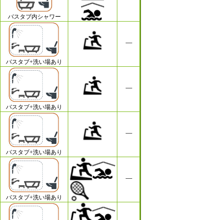
バスタブ内シャワー
バスタブ+洗い場あり
バスタブ+洗い場あり
バスタブ+洗い場あり
バスタブ+洗い場あり